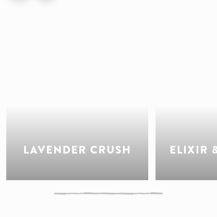
LAVENDER CRUSH
ELIXIR 