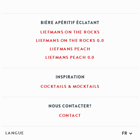
BIÈRE APÉRITIF ÉCLATANT
LIEFMANS ON THE ROCKS
LIEFMANS ON THE ROCKS 0.0
LIEFMANS PEACH
LIEFMANS PEACH 0.0
INSPIRATION
COCKTAILS & MOCKTAILS
NOUS CONTACTER?
CONTACT
LANGUE
FR