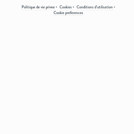
Politique de vie privee
Cookies
Conditions d’utilisation
Cookie preferences