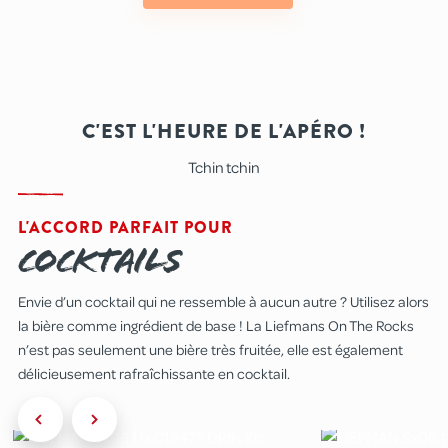
C'EST L'HEURE DE L'APÉRO !
Tchin tchin
L'ACCORD PARFAIT POUR
Cocktails
Envie d’un cocktail qui ne ressemble à aucun autre ? Utilisez alors
la bière comme ingrédient de base ! La Liefmans On The Rocks
n’est pas seulement une bière très fruitée, elle est également
délicieusement rafraîchissante en cocktail.