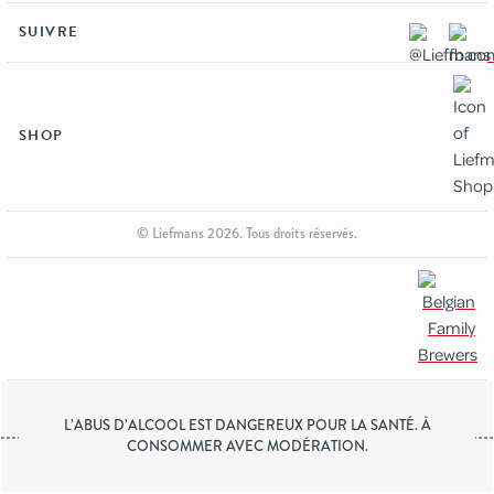
SUIVRE
SHOP
© Liefmans 2026. Tous droits réservés.
L’ABUS D’ALCOOL EST DANGEREUX POUR LA SANTÉ. À
CONSOMMER AVEC MODÉRATION.